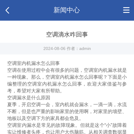
新闻中心
空调滴水咋回事
2024-08-06 作者：admin
空调室内机漏水怎么回事
空调在使用过程中会有很多的问题，空调室内机漏水就是
一种现象。那么，空调室内机漏水怎么回事呢？下面是小
编整理的空调室内机漏水怎么回事，欢迎大家借鉴与参
考，希望对大家有所帮助。
空调漏水是什么原因
夏季，开启空调一会，室内机就会漏水，一滴一滴，水流
不断，但是也严重的影响家里的使用啊，对家里的墻壁、
地板以及空调下方的家具都会危及。
空调室内漏水是常见的故障现象。但就是这个“小”故障着
实让维修者头疼，也让用户大伤脑筋。从相关调查数据显