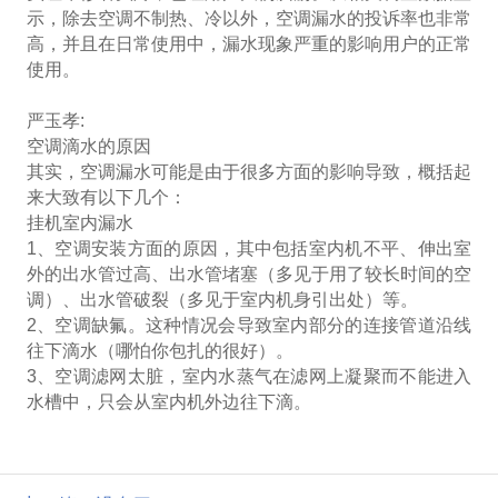
示，除去空调不制热、冷以外，空调漏水的投诉率也非常
高，并且在日常使用中，漏水现象严重的影响用户的正常
使用。
严玉孝:
空调滴水的原因
其实，空调漏水可能是由于很多方面的影响导致，概括起
来大致有以下几个：
挂机室内漏水
1、空调安装方面的原因，其中包括室内机不平、伸出室
外的出水管过高、出水管堵塞（多见于用了较长时间的空
调）、出水管破裂（多见于室内机身引出处）等。
2、空调缺氟。这种情况会导致室内部分的连接管道沿线
往下滴水（哪怕你包扎的很好）。
3、空调滤网太脏，室内水蒸气在滤网上凝聚而不能进入
水槽中，只会从室内机外边往下滴。